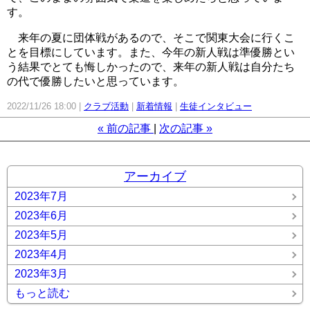
す。
来年の夏に団体戦があるので、そこで関東大会に行くこ
とを目標にしています。また、今年の新人戦は準優勝とい
う結果でとても悔しかったので、来年の新人戦は自分たち
の代で優勝したいと思っています。
2022/11/26 18:00
クラブ活動
新着情報
生徒インタビュー
«
前の記事
次の記事
»
アーカイブ
2023年7月
2023年6月
2023年5月
2023年4月
2023年3月
もっと読む