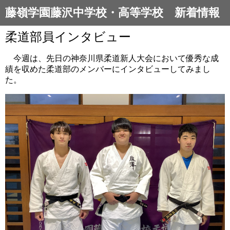
藤嶺学園藤沢中学校・高等学校 新着情報
柔道部員インタビュー
今週は、先日の神奈川県柔道新人大会において優秀な成
績を収めた柔道部のメンバーにインタビューしてみまし
た。