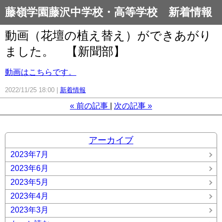
藤嶺学園藤沢中学校・高等学校 新着情報
動画（花壇の植え替え）ができあがり
ました。 【新聞部】
動画はこちらです。
2022/11/25 18:00
新着情報
«
前の記事
次の記事
»
アーカイブ
2023年7月
2023年6月
2023年5月
2023年4月
2023年3月