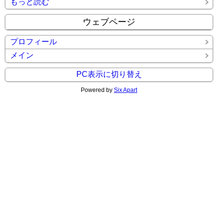
もっと読む
ウェブページ
プロフィール
メイン
PC表示に切り替え
Powered by
Six Apart