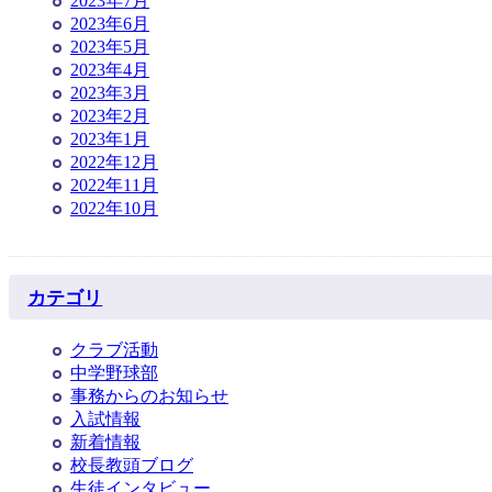
2023年7月
2023年6月
2023年5月
2023年4月
2023年3月
2023年2月
2023年1月
2022年12月
2022年11月
2022年10月
カテゴリ
クラブ活動
中学野球部
事務からのお知らせ
入試情報
新着情報
校長教頭ブログ
生徒インタビュー