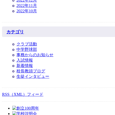
2022年12月
2022年11月
2022年10月
カテゴリ
クラブ活動
中学野球部
事務からのお知らせ
入試情報
新着情報
校長教頭ブログ
生徒インタビュー
RSS（XML）フィード