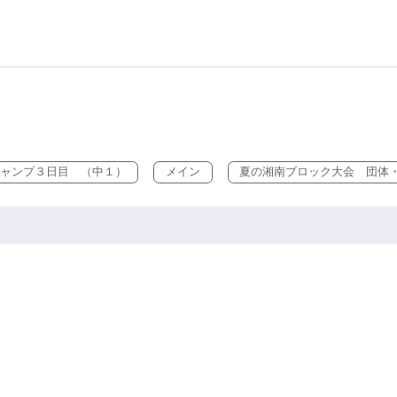
キャンプ３日目 （中１）
メイン