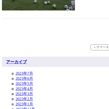
« サマー
アーカイブ
2023年7月
2023年6月
2023年5月
2023年4月
2023年3月
2023年2月
2023年1月