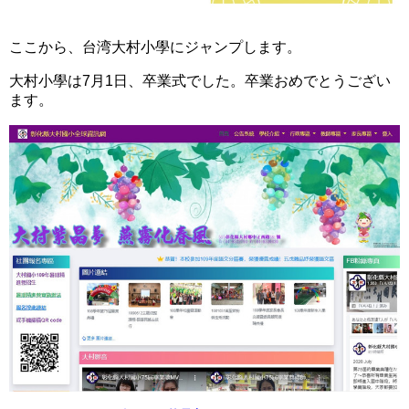
ここから、台湾大村小學にジャンプします。
大村小學は7月1日、卒業式でした。卒業おめでとうござい
ます。