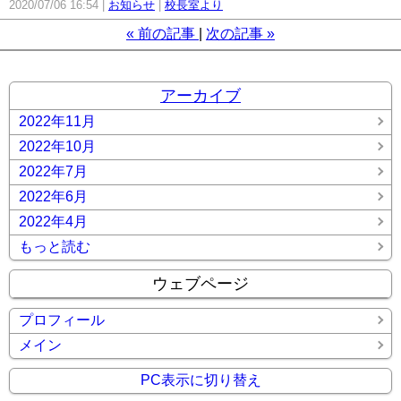
2020/07/06 16:54
お知らせ
校長室より
«
前の記事
次の記事
»
アーカイブ
2022年11月
2022年10月
2022年7月
2022年6月
2022年4月
もっと読む
ウェブページ
プロフィール
メイン
PC表示に切り替え