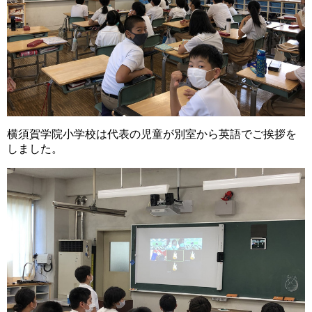
横須賀学院小学校は代表の児童が別室から英語でご挨拶を
しました。