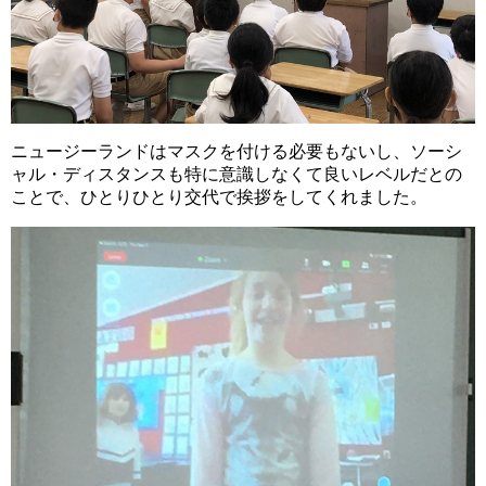
ニュージーランドはマスクを付ける必要もないし、ソーシ
ャル・ディスタンスも特に意識しなくて良いレベルだとの
ことで、ひとりひとり交代で挨拶をしてくれました。