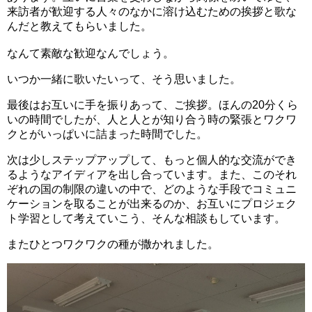
来訪者が歓迎する人々のなかに溶け込むための挨拶と歌な
んだと教えてもらいました。
なんて素敵な歓迎なんでしょう。
いつか一緒に歌いたいって、そう思いました。
最後はお互いに手を振りあって、ご挨拶。ほんの20分くら
いの時間でしたが、人と人とが知り合う時の緊張とワクワ
クとがいっぱいに詰まった時間でした。
次は少しステップアップして、もっと個人的な交流ができ
るようなアイディアを出し合っています。また、このそれ
ぞれの国の制限の違いの中で、どのような手段でコミュニ
ケーションを取ることが出来るのか、お互いにプロジェク
ト学習として考えていこう、そんな相談もしています。
またひとつワクワクの種が撒かれました。