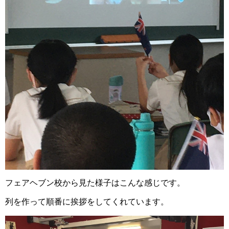
フェアヘブン校から見た様子はこんな感じです。
列を作って順番に挨拶をしてくれています。