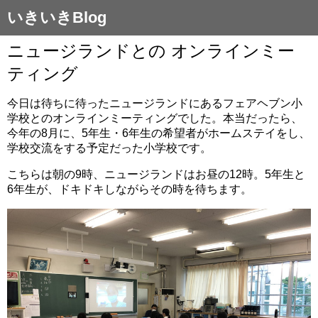
いきいきBlog
ニュージランドとの オンラインミー
ティング
今日は待ちに待ったニュージランドにあるフェアヘブン小
学校とのオンラインミーティングでした。本当だったら、
今年の8月に、5年生・6年生の希望者がホームステイをし、
学校交流をする予定だった小学校です。
こちらは朝の9時、ニュージランドはお昼の12時。5年生と
6年生が、ドキドキしながらその時を待ちます。